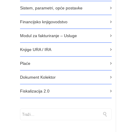
Sistem, parametri, opće postavke
Financijsko knjigovodstvo
Modul za fakturiranje – Usluge
Knjige URA / IRA
Plaće
Dokument Kolektor
Fiskalizacija 2.0