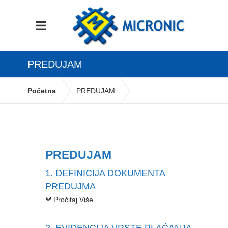
PREDUJAM
Početna
PREDUJAM
PREDUJAM
1. DEFINICIJA DOKUMENTA
PREDUJMA
Pročitaj Više