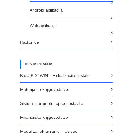
Android aplikacija
Web aplikacije
Radionice
ČESTA PITANJA
Kasa KIS4WIN – Fiskalizacija i ostalo
Materijalno-knjigovodstvo
Sistem, parametri, opće postavke
Financijsko knjigovodstvo
Modul za fakturiranje – Usluge