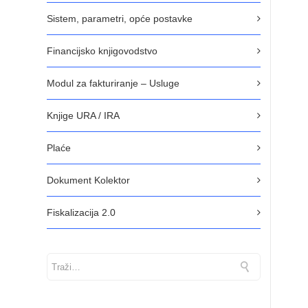
Sistem, parametri, opće postavke
Financijsko knjigovodstvo
Modul za fakturiranje – Usluge
Knjige URA / IRA
Plaće
Dokument Kolektor
Fiskalizacija 2.0