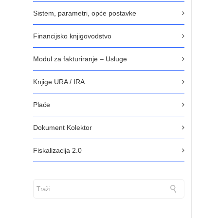
Sistem, parametri, opće postavke
Financijsko knjigovodstvo
Modul za fakturiranje – Usluge
Knjige URA / IRA
Plaće
Dokument Kolektor
Fiskalizacija 2.0