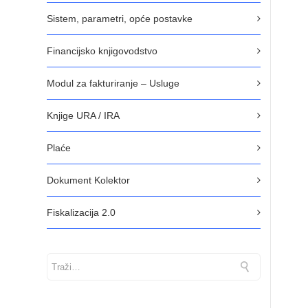
Sistem, parametri, opće postavke
Financijsko knjigovodstvo
Modul za fakturiranje – Usluge
Knjige URA / IRA
Plaće
Dokument Kolektor
Fiskalizacija 2.0