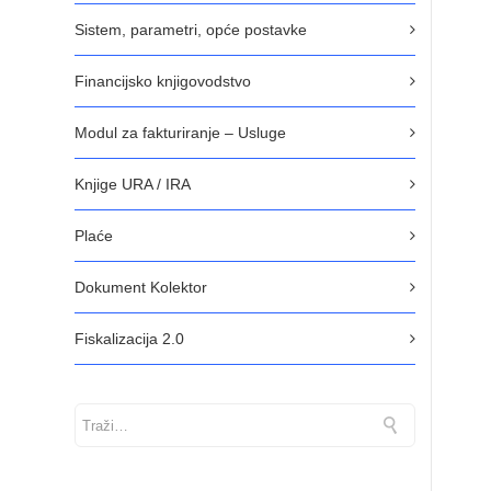
Sistem, parametri, opće postavke
Financijsko knjigovodstvo
Modul za fakturiranje – Usluge
Knjige URA / IRA
Plaće
Dokument Kolektor
Fiskalizacija 2.0