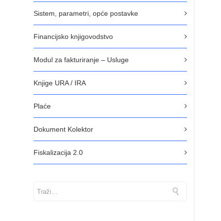
Sistem, parametri, opće postavke
Financijsko knjigovodstvo
Modul za fakturiranje – Usluge
Knjige URA / IRA
Plaće
Dokument Kolektor
Fiskalizacija 2.0