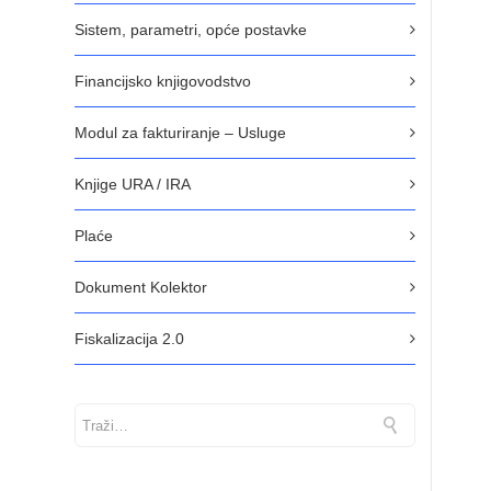
Sistem, parametri, opće postavke
Financijsko knjigovodstvo
Modul za fakturiranje – Usluge
Knjige URA / IRA
Plaće
Dokument Kolektor
Fiskalizacija 2.0