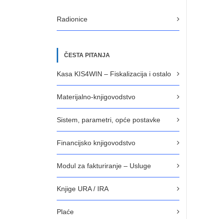
Radionice
ČESTA PITANJA
Kasa KIS4WIN – Fiskalizacija i ostalo
Materijalno-knjigovodstvo
Sistem, parametri, opće postavke
Financijsko knjigovodstvo
Modul za fakturiranje – Usluge
Knjige URA / IRA
Plaće