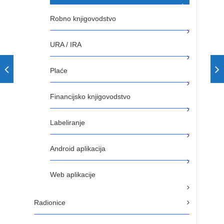
Robno knjigovodstvo
URA / IRA
Plaće
Financijsko knjigovodstvo
Labeliranje
Android aplikacija
Web aplikacije
Radionice