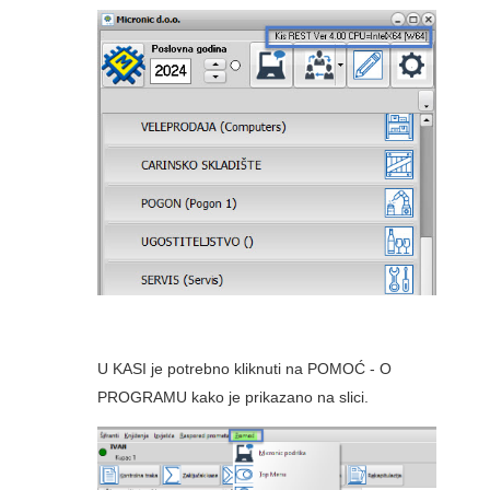
U KASI je potrebno kliknuti na POMOĆ - O
PROGRAMU kako je prikazano na slici.