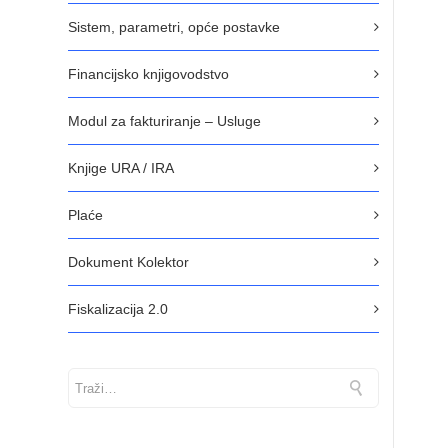
Sistem, parametri, opće postavke
Financijsko knjigovodstvo
Modul za fakturiranje – Usluge
Knjige URA / IRA
Plaće
Dokument Kolektor
Fiskalizacija 2.0