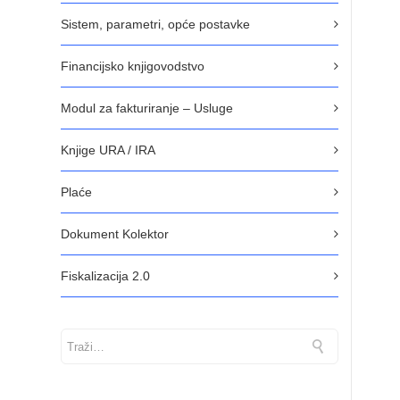
Sistem, parametri, opće postavke
Financijsko knjigovodstvo
Modul za fakturiranje – Usluge
Knjige URA / IRA
Plaće
Dokument Kolektor
Fiskalizacija 2.0