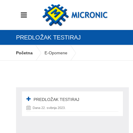
PREDLOŽAK TESTIRAJ
Početna
E-Opomene
PREDLOŽAK TESTIRAJ
PREDLOŽAK TESTIRAJ
Dana 22. svibnja 2023.