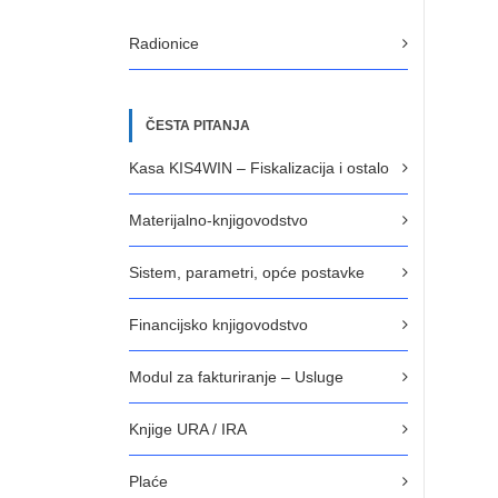
Radionice
ČESTA PITANJA
Kasa KIS4WIN – Fiskalizacija i ostalo
Materijalno-knjigovodstvo
Sistem, parametri, opće postavke
Financijsko knjigovodstvo
Modul za fakturiranje – Usluge
Knjige URA / IRA
Plaće