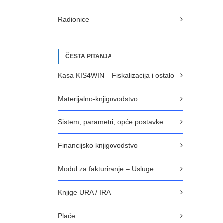
Radionice
ČESTA PITANJA
Kasa KIS4WIN – Fiskalizacija i ostalo
Materijalno-knjigovodstvo
Sistem, parametri, opće postavke
Financijsko knjigovodstvo
Modul za fakturiranje – Usluge
Knjige URA / IRA
Plaće