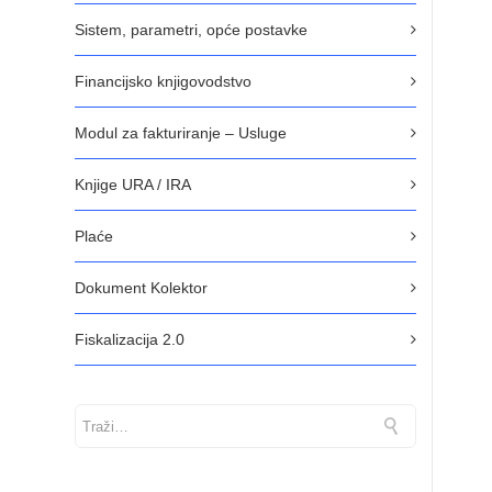
Sistem, parametri, opće postavke
Financijsko knjigovodstvo
Modul za fakturiranje – Usluge
Knjige URA / IRA
Plaće
Dokument Kolektor
Fiskalizacija 2.0