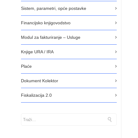
Sistem, parametri, opće postavke
Financijsko knjigovodstvo
Modul za fakturiranje – Usluge
Knjige URA / IRA
Plaće
Dokument Kolektor
Fiskalizacija 2.0