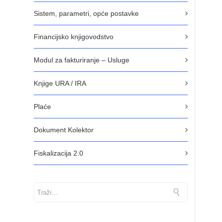
Sistem, parametri, opće postavke
Financijsko knjigovodstvo
Modul za fakturiranje – Usluge
Knjige URA / IRA
Plaće
Dokument Kolektor
Fiskalizacija 2.0