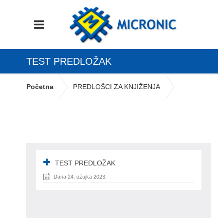
TEST PREDLOŽAK
Početna
PREDLOŠCI ZA KNJIŽENJA
test predložak
TEST PREDLOŽAK
Dana 24. ožujka 2023.