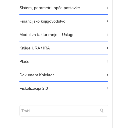
Sistem, parametri, opće postavke
Financijsko knjigovodstvo
Modul za fakturiranje – Usluge
Knjige URA / IRA
Plaće
Dokument Kolektor
Fiskalizacija 2.0