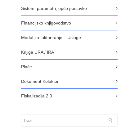
Sistem, parametri, opće postavke
Financijsko knjigovodstvo
Modul za fakturiranje – Usluge
Knjige URA / IRA
Plaće
Dokument Kolektor
Fiskalizacija 2.0