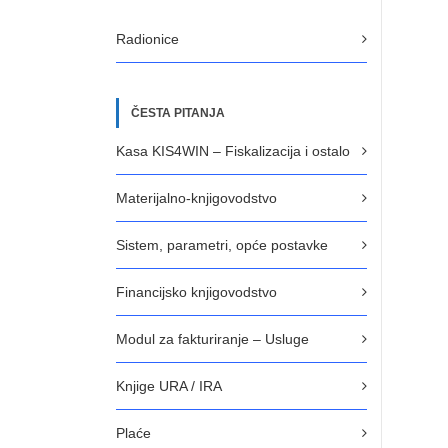
Radionice
ČESTA PITANJA
Kasa KIS4WIN – Fiskalizacija i ostalo
Materijalno-knjigovodstvo
Sistem, parametri, opće postavke
Financijsko knjigovodstvo
Modul za fakturiranje – Usluge
Knjige URA / IRA
Plaće