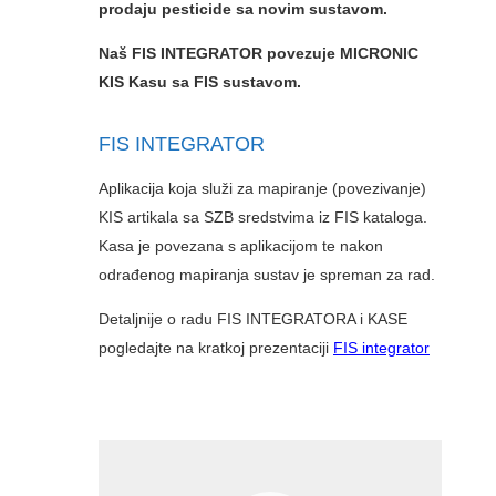
prodaju pesticide sa novim sustavom.
Naš FIS INTEGRATOR povezuje MICRONIC
KIS Kasu sa FIS sustavom.
FIS INTEGRATOR
Aplikacija koja služi za mapiranje (povezivanje)
KIS artikala sa SZB sredstvima iz FIS kataloga.
Kasa je povezana s aplikacijom te nakon
odrađenog mapiranja sustav je spreman za rad.
Detaljnije o radu FIS INTEGRATORA i KASE
pogledajte na kratkoj prezentaciji
FIS integrator
Reproduktor
videozapisa