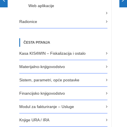
Web aplikacije
Radionice
ČESTA PITANJA
Kasa KIS4WIN – Fiskalizacija i ostalo
Materijalno-knjigovodstvo
Sistem, parametri, opće postavke
Financijsko knjigovodstvo
Modul za fakturiranje – Usluge
Knjige URA / IRA