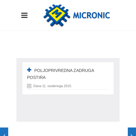
POLJOPRIVREDNA ZADRUGA
POSTIRA
Dana 11. studenoga 2015.