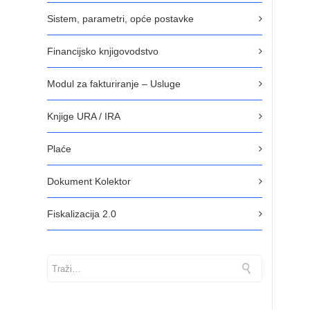
Sistem, parametri, opće postavke
Financijsko knjigovodstvo
Modul za fakturiranje – Usluge
Knjige URA / IRA
Plaće
Dokument Kolektor
Fiskalizacija 2.0