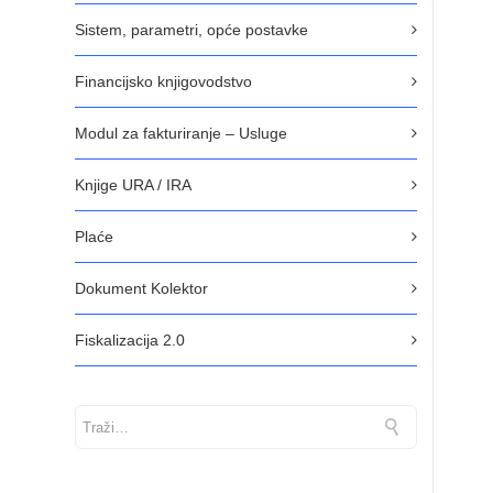
Sistem, parametri, opće postavke
Financijsko knjigovodstvo
Modul za fakturiranje – Usluge
Knjige URA / IRA
Plaće
Dokument Kolektor
Fiskalizacija 2.0