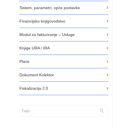
Sistem, parametri, opće postavke
Financijsko knjigovodstvo
Modul za fakturiranje – Usluge
Knjige URA / IRA
Plaće
Dokument Kolektor
Fiskalizacija 2.0