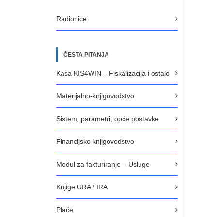
Radionice
ČESTA PITANJA
Kasa KIS4WIN – Fiskalizacija i ostalo
Materijalno-knjigovodstvo
Sistem, parametri, opće postavke
Financijsko knjigovodstvo
Modul za fakturiranje – Usluge
Knjige URA / IRA
Plaće